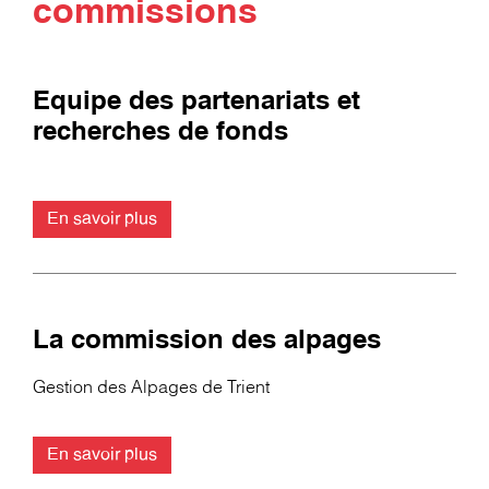
commissions
Equipe des partenariats et
recherches de fonds
En savoir plus
La commission des alpages
Gestion des Alpages de Trient
En savoir plus