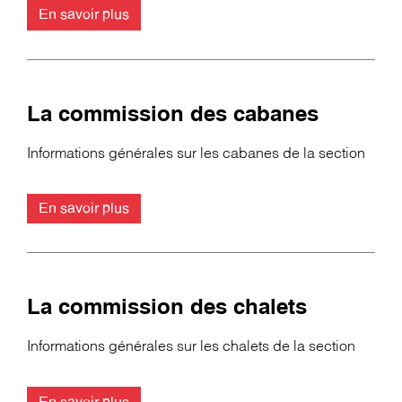
En savoir plus
La commission des cabanes
Informations générales sur les cabanes de la section
En savoir plus
La commission des chalets
Informations générales sur les chalets de la section