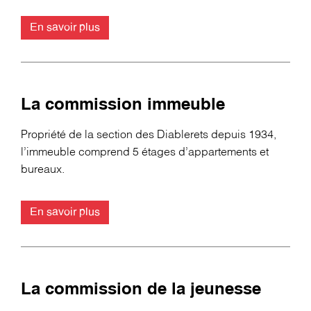
En savoir plus
La commission immeuble
Propriété de la section des Diablerets depuis 1934,
l’immeuble comprend 5 étages d’appartements et
bureaux.
En savoir plus
La commission de la jeunesse