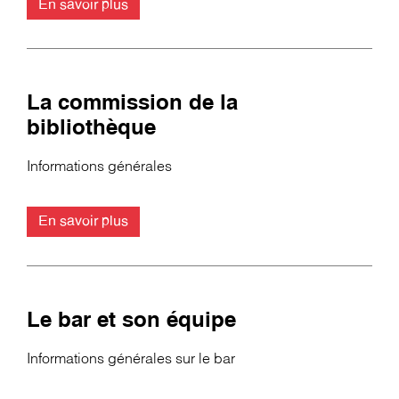
En savoir plus
La commission de la
bibliothèque
Informations générales
En savoir plus
Le bar et son équipe
Informations générales sur le bar