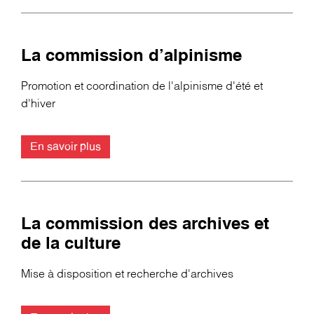
La commission d’alpinisme
Promotion et coordination de l'alpinisme d'été et
d'hiver
En savoir plus
La commission des archives et
de la culture
Mise à disposition et recherche d'archives