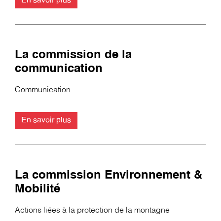
En savoir plus
La commission de la
communication
Communication
En savoir plus
La commission Environnement &
Mobilité
Actions liées à la protection de la montagne