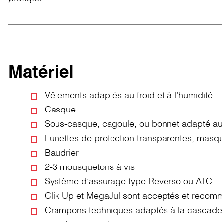
Matériel
Vêtements adaptés au froid et à l’humidité
Casque
Sous-casque, cagoule, ou bonnet adapté au
Lunettes de protection transparentes, masqu
Baudrier
2-3 mousquetons à vis
Système d’assurage type Reverso ou ATC
Clik Up et MegaJul sont acceptés et recomm
Crampons techniques adaptés à la cascade 