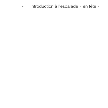
Introduction à l’escalade « en tête »