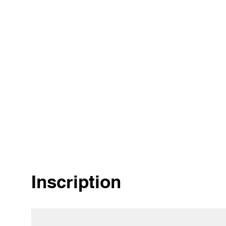
Inscription