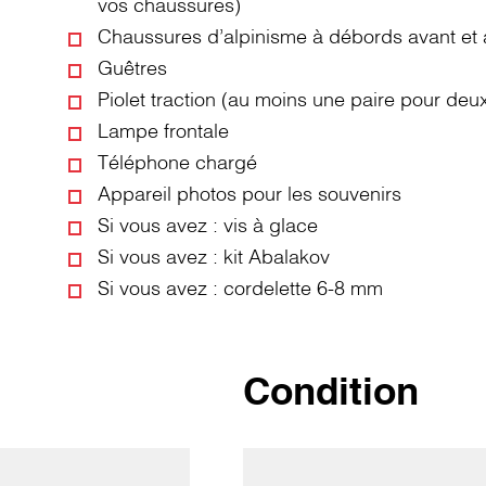
vos chaussures)
Chaussures d’alpinisme à débords avant et a
Guêtres
Piolet traction (au moins une paire pour de
Lampe frontale
Téléphone chargé
Appareil photos pour les souvenirs
Si vous avez : vis à glace
Si vous avez : kit Abalakov
Si vous avez : cordelette 6-8 mm
Condition