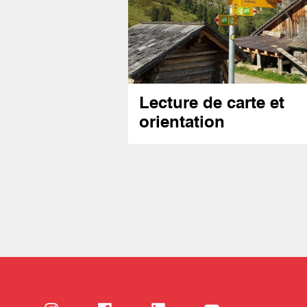
Lecture de carte et
orientation