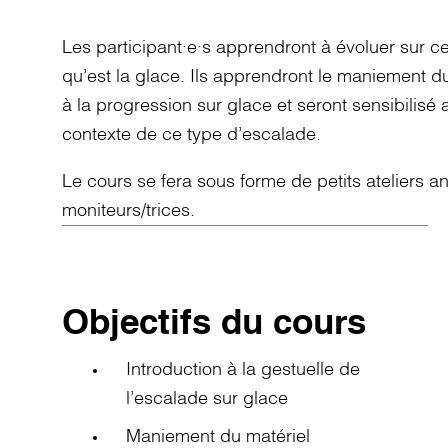
Les participant·e·s apprendront à évoluer sur ce
qu’est la glace. Ils apprendront le maniement d
à la progression sur glace et seront sensibilisé
contexte de ce type d’escalade.
Le cours se fera sous forme de petits ateliers a
moniteurs/trices.
Objectifs du cours
Introduction à la gestuelle de
l’escalade sur glace
Maniement du matériel