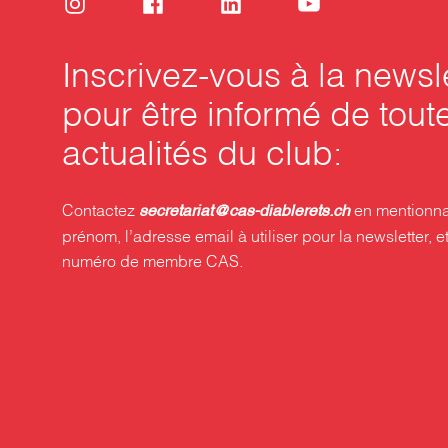
Inscrivez-vous à la newsl
pour être informé de tout
actualités du club:
Contactez
en mentionna
secretariat@cas-diablerets.ch
prénom, l’adresse email à utiliser pour la newsletter, et
numéro de membre CAS.