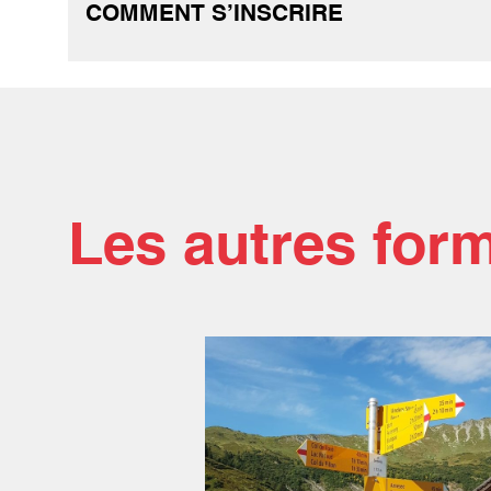
COMMENT S’INSCRIRE
Les autres for