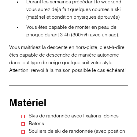
Durant les semaines précédant le weekend,
vous aurez déjà fait quelques courses à ski
(matériel et condition physiques éprouvés)
Vous êtes capable de monter en peau de
phoque durant 3-4h (300m/h avec un sac).
Vous maîtrisez la descente en hors-piste, c’est-à-dire
êtes capable de descendre de manière autonome
dans tout type de neige quelque soit votre style.
Attention: renvoi à la maison possible le cas échéant!
Matériel
Skis de randonnée avec fixations idoines
Bâtons
Souliers de ski de randonnée (avec position