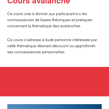
Cours avalanche
Ce cours vise à donner aux participant·e·s les
connaissances de bases théoriques et pratiques
concernant la thématique des avalanches.
Ce cours s’adresse à toute personne intéressée par
cette thématique désirant découvrir ou approfondir
ses connaissances personnelles.