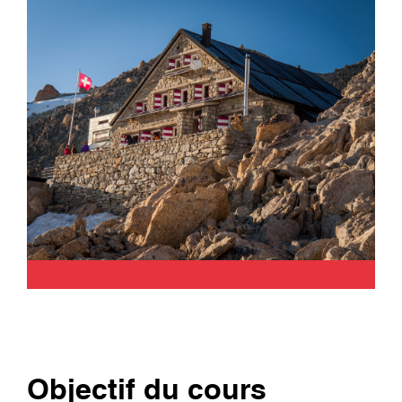
Objectif du cours