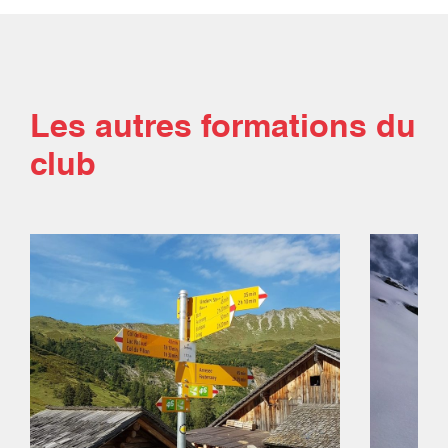
Les autres formations du
club