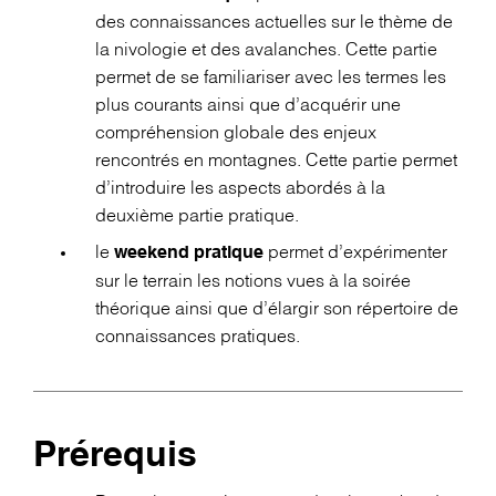
des connaissances actuelles sur le thème de
la nivologie et des avalanches. Cette partie
permet de se familiariser avec les termes les
plus courants ainsi que d’acquérir une
compréhension globale des enjeux
rencontrés en montagnes. Cette partie permet
d’introduire les aspects abordés à la
deuxième partie pratique.
le
permet d’expérimenter
weekend pratique
sur le terrain les notions vues à la soirée
théorique ainsi que d’élargir son répertoire de
connaissances pratiques.
Prérequis