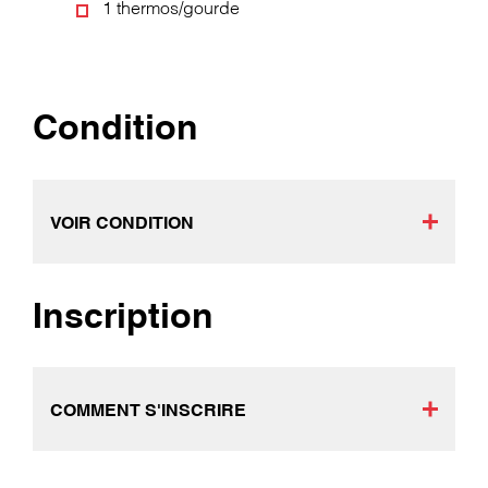
1 thermos/gourde
Condition
VOIR CONDITION
Inscription
COMMENT S'INSCRIRE