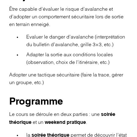
Être capable d’évaluer le risque d’avalanche et
d’adopter un comportement sécuritaire lors de sortie
en terrain enneigé.
Evaluer le danger d’avalanche (interprétation
du bulletin d’avalanche, grille 3×3, etc.)
Adapter la sortie aux conditions locales
(observation, choix de l’itinéraire, etc.)
Adopter une tactique sécuritaire (faire la trace, gérer
un groupe, etc.)
Programme
Le cours se déroule en deux parties : une
soirée
et un
.
théorique
weekend pratique
la
permet de découvrir l’état
soirée théorique