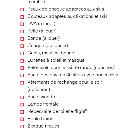
marche)
Peaux de phoque adaptées aux skis
Couteaux adaptés aux fixations et skis
DVA (à louer)
Pelle (à louer)
Sonde (à louer)
Casque (optionnel)
Gants, moufles, bonnet
Lunettes à soleil et masque
Vêtements pour le ski de rando (couches)
Sac à dos environ 30 litres avec portes-skis
Vêtements de rechange pour le soir
(optionnel)
Sac à viande
Lampe frontale
Nécessaire de toilette “light”
Boule Quies
2 pique-niques