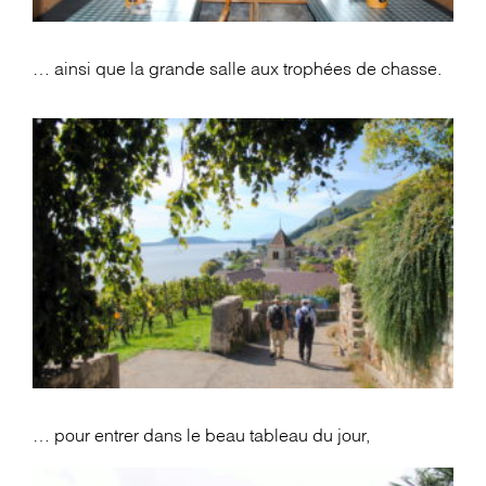
… ainsi que la grande salle aux trophées de chasse.
… pour entrer dans le beau tableau du jour,