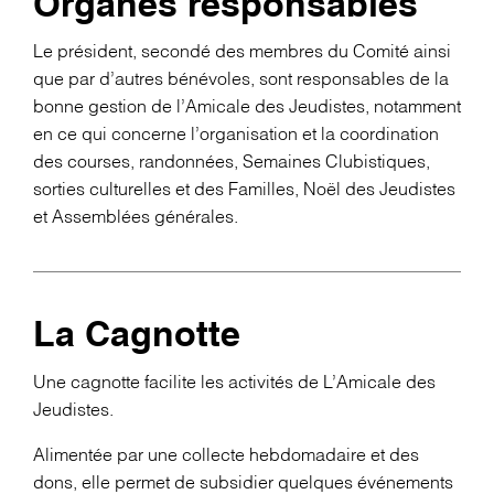
Organes responsables
Le président, secondé des membres du Comité ainsi
que par d’autres bénévoles, sont responsables de la
bonne gestion de l’Amicale des Jeudistes, notamment
en ce qui concerne l’organisation et la coordination
des courses, randonnées, Semaines Clubistiques,
sorties culturelles et des Familles, Noël des Jeudistes
et Assemblées générales.
La Cagnotte
Une cagnotte facilite les activités de L’Amicale des
Jeudistes.
Alimentée par une collecte hebdomadaire et des
dons, elle permet de subsidier quelques événements