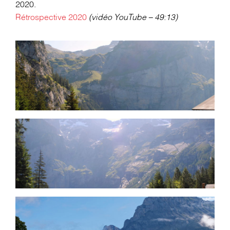
2020.
Rétrospective 2020
(vidéo YouTube – 49:13)