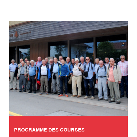
PROGRAMME DES COURSES