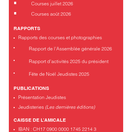
Courses juillet 2026
Courses août 2026
RAPPORTS
Rapports des courses et photographies
Rapport de l’Assemblée générale 2026
Rapport d’activités 2025 du président
Fête de Noël Jeudistes 2025
PUBLICATIONS
Présentation Jeudistes
Jeudisteries
(Les dernières éditions)
CAISSE DE L’AMICALE
IBAN : CH17 0900 0000 1745 2214 3