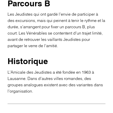
Parcours B
Les Jeudistes qui ont gardé l’envie de participer à
des excursions, mais qui peinent à tenir le rythme et la
durée, s’arrangent pour fixer un parcours B, plus
court. Les Vénérables se contentent d’un trajet limité,
avant de retrouver les vaillants Jeudistes pour
partager le verre de l’amitié.
Historique
L’Amicale des Jeudistes a été fondée en 1963 à
Lausanne. Dans d’autres villes romandes, des
groupes analogues existent avec des variantes dans
l’organisation.