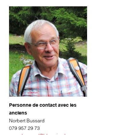
Personne de contact avec les
anciens
Norbert Bussard
079 957 29 73