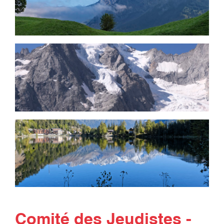
Comité des Jeudistes -