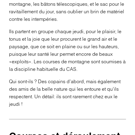
montagne, les bâtons télescopiques, et le sac pour le
ravitaillement du jour, sans oublier un brin de matériel
contre les intempéries.
Ils partent en groupe chaque jeudi, pour le plaisir, le
tonus et la joie que leur procurent le grand air et le
paysage, que ce soit en plaine ou sur les hauteurs,
puisque leur santé leur permet encore de beaux
«exploits». Les courses de montagne sont soumises à
la discipline habituelle du CAS.
Qui sont-ils ? Des copains d’abord, mais également
des amis de la belle nature qui les entoure et qu’ils
respectent. Un détail: ils sont rarement chez eux le
jeudi !