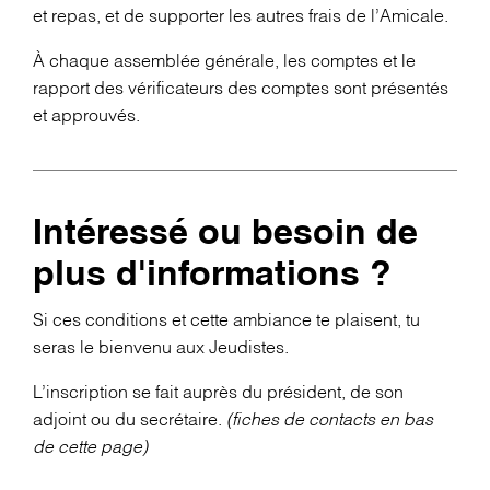
et repas, et de supporter les autres frais de l’Amicale.
À chaque assemblée générale, les comptes et le
rapport des vérificateurs des comptes sont présentés
et approuvés.
Intéressé ou besoin de
plus d'informations ?
Si ces conditions et cette ambiance te plaisent, tu
seras le bienvenu aux Jeudistes.
L’inscription se fait auprès du président, de son
adjoint ou du secrétaire.
(fiches de contacts en bas
de cette page)