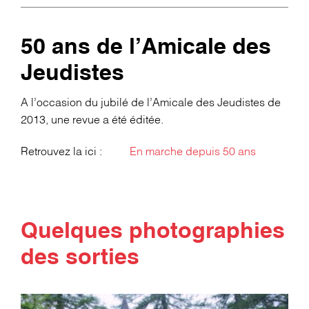
50 ans de l’Amicale des
Jeudistes
A l’occasion du jubilé de l’Amicale des Jeudistes de
2013, une revue a été éditée.
Retrouvez la ici :
En marche depuis 50 ans
Quelques photographies
des sorties