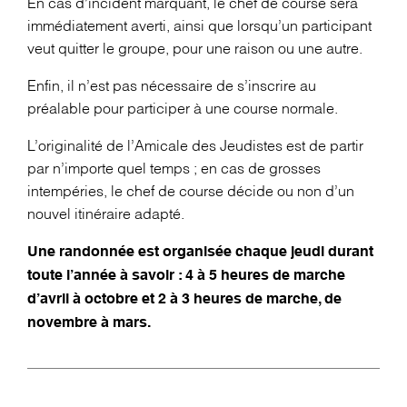
En cas d’incident marquant, le chef de course sera
immédiatement averti, ainsi que lorsqu’un participant
veut quitter le groupe, pour une raison ou une autre.
Enfin, il n’est pas nécessaire de s’inscrire au
préalable pour participer à une course normale.
L’originalité de l’Amicale des Jeudistes est de partir
par n’importe quel temps ; en cas de grosses
intempéries, le chef de course décide ou non d’un
nouvel itinéraire adapté.
Une randonnée est organisée chaque jeudi durant
toute l’année à savoir : 4 à 5 heures de marche
d’avril à octobre et 2 à 3 heures de marche, de
novembre à mars.