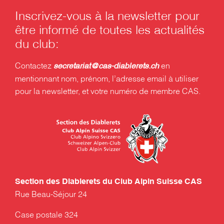
Inscrivez-vous à la newsletter pour
être informé de toutes les actualités
du club:
Contactez
en
secretariat@cas-diablerets.ch
mentionnant nom, prénom, l’adresse email à utiliser
pour la newsletter, et votre numéro de membre CAS.
Section des Diablerets du Club Alpin Suisse CAS
Rue Beau-Séjour 24
Case postale 324