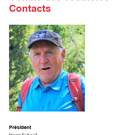
Contacts
Président