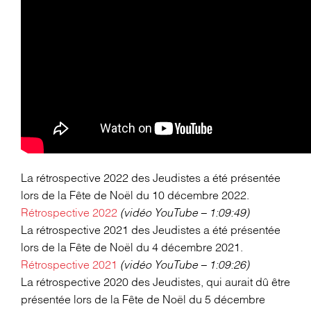
La rétrospective 2022 des Jeudistes a été présentée
lors de la Fête de Noël du 10 décembre 2022.
Rétrospective 2022
(vidéo YouTube – 1:09:49)
La rétrospective 2021 des Jeudistes a été présentée
lors de la Fête de Noël du 4 décembre 2021.
Rétrospective 2021
(vidéo YouTube – 1:09:26)
La rétrospective 2020 des Jeudistes, qui aurait dû être
présentée lors de la Fête de Noël du 5 décembre