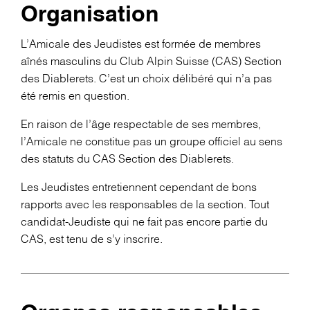
Organisation
L’Amicale des Jeudistes est formée de membres
aînés masculins du Club Alpin Suisse (CAS) Section
des Diablerets. C’est un choix délibéré qui n’a pas
été remis en question.
En raison de l’âge respectable de ses membres,
l’Amicale ne constitue pas un groupe officiel au sens
des statuts du CAS Section des Diablerets.
Les Jeudistes entretiennent cependant de bons
rapports avec les responsables de la section. Tout
candidat-Jeudiste qui ne fait pas encore partie du
CAS, est tenu de s’y inscrire.