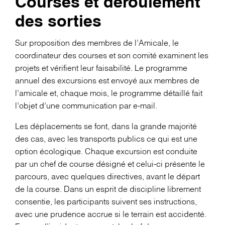
Courses et déroulement
des sorties
Sur proposition des membres de l’Amicale, le
coordinateur des courses et son comité examinent les
projets et vérifient leur faisabilité. Le programme
annuel des excursions est envoyé aux membres de
l’amicale et, chaque mois, le programme détaillé fait
l’objet d’une communication par e-mail.
Les déplacements se font, dans la grande majorité
des cas, avec les transports publics ce qui est une
option écologique. Chaque excursion est conduite
par un chef de course désigné et celui-ci présente le
parcours, avec quelques directives, avant le départ
de la course. Dans un esprit de discipline librement
consentie, les participants suivent ses instructions,
avec une prudence accrue si le terrain est accidenté.