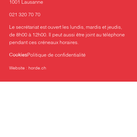
1001 Lausanne
021 320 70 70
Le secrétariat est ouvert les lundis, mardis et jeudis,
de 8h00 à 12h00. Il peut aussi être joint au téléphone
pendant ces créneaux horaires.
Cookies
Politique de confidentialité
Website :
horde.ch