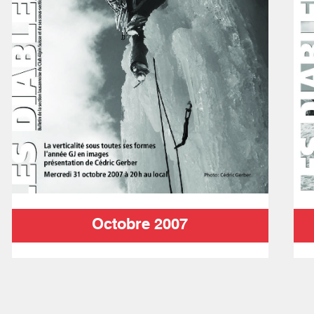
Octobre 2007