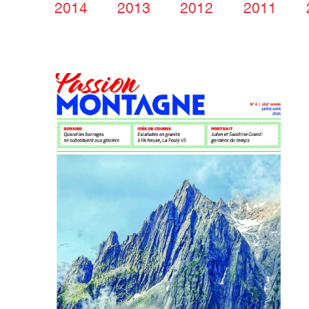
2014
2013
2012
2011