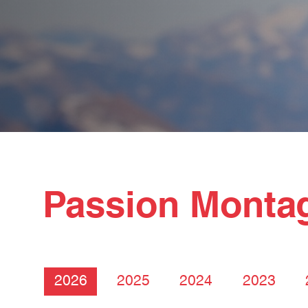
Passion Monta
2026
2025
2024
2023