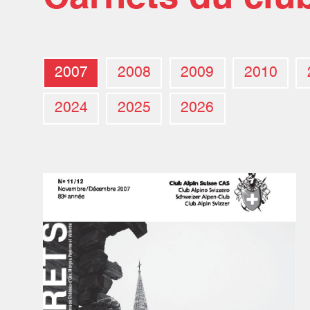
2007
2008
2009
2010
2024
2025
2026