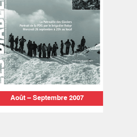
Août – Septembre 2007