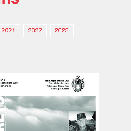
2021
2022
2023