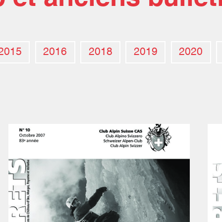
2015
2016
2018
2019
2020