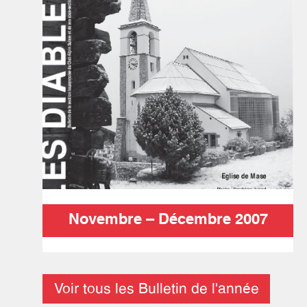
Novembre – Décembre 2007
Voir tous les Bulletin de l'année