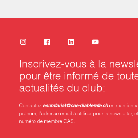
Inscrivez-vous à la newsl
pour être informé de tout
actualités du club:
Contactez
en mentionna
secretariat@cas-diablerets.ch
prénom, l’adresse email à utiliser pour la newsletter, et
numéro de membre CAS.