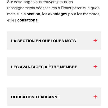
Sur cette page vous trouverez tous les
renseignements nécessaires à l’inscription: quelques
mots sur la
, les
pour les membres,
section
avantages
et les
.
cotisations
LA SECTION EN QUELQUES MOTS
LES AVANTAGES À ÊTRE MEMBRE
COTISATIONS LAUSANNE