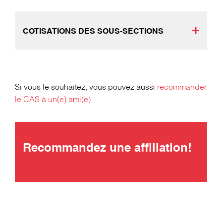
COTISATIONS DES SOUS-SECTIONS
Si vous le souhaitez, vous pouvez aussi
recommander
le CAS à un(e) ami(e)
Recommandez une affiliation
!