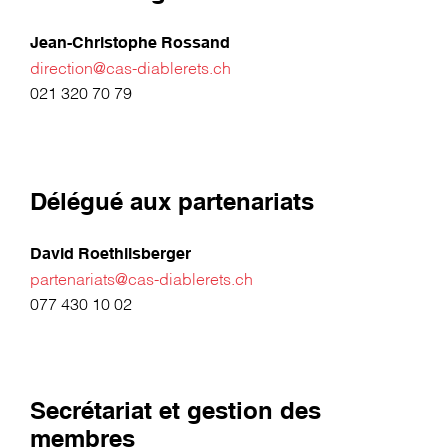
Jean-Christophe Rossand
direction@cas-diablerets.ch
021 320 70 79
Délégué aux partenariats
David Roethlisberger
partenariats@cas-diablerets.ch
077 430 10 02
Secrétariat et gestion des
membres