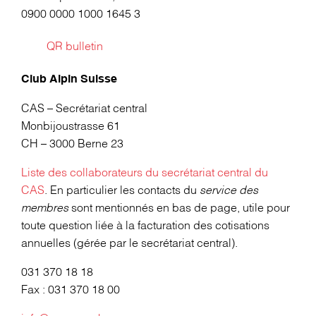
0900 0000 1000 1645 3
QR bulletin
Club Alpin Suisse
CAS – Secrétariat central
Monbijoustrasse 61
CH – 3000 Berne 23
Liste des collaborateurs du secrétariat central du
CAS
. En particulier les contacts du
service des
membres
sont mentionnés en bas de page, utile pour
toute question liée à la facturation des cotisations
annuelles (gérée par le secrétariat central).
031 370 18 18
Fax : 031 370 18 00