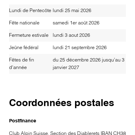
Lundi de Pentecôte
lundi 25 mai 2026
Fête nationale
samedi 1er août 2026
Fermeture estivale
lundi 3 aout 2026
Jeûne fédéral
lundi 21 septembre 2026
Fêtes de fin
du 25 décembre 2026 jusqu’au 3
d’année
janvier 2027
Coordonnées postales
Postfinance
Club Alpin Suisse, Section des Diablerets IBAN CH38