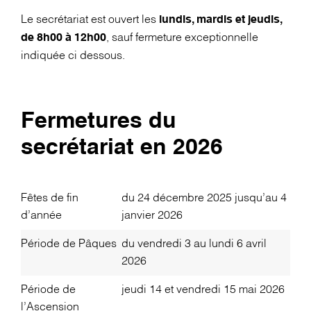
Le secrétariat est ouvert les
lundis, mardis et jeudis,
, sauf fermeture exceptionnelle
de 8h00 à 12h00
indiquée ci dessous.
Fermetures du
secrétariat en 2026
Fêtes de fin
du 24 décembre 2025 jusqu’au 4
d’année
janvier 2026
Période de Pâques
du vendredi 3 au lundi 6 avril
2026
Période de
jeudi 14 et vendredi 15 mai 2026
l’Ascension