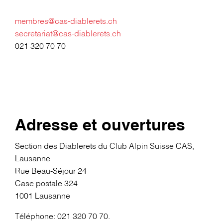
membres@cas-diablerets.ch
secretariat@cas-diablerets.ch
021 320 70 70
Adresse et ouvertures
Section des Diablerets du Club Alpin Suisse CAS,
Lausanne
Rue Beau-Séjour 24
Case postale 324
1001 Lausanne
Téléphone: 021 320 70 70.