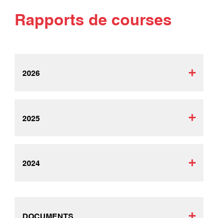
Rapports de courses
2026
2025
2024
DOCUMENTS