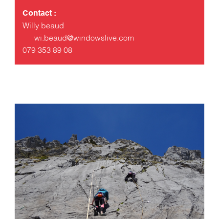
Contact :
Willy beaud
wi.beaud@windowslive.com
079 353 89 08