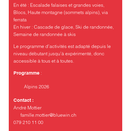
En été : Escalade falaises et grandes voies,
Blocs, Haute montagne (sommets alpins), via
ferrata
En hiver : Cascade de glace, Ski de randonnée,
Semaine de randonnée à skis
Le programme d’activités est adapté depuis le
niveau débutant jusqu’à expérimenté, donc
accessible à tous et à toutes.
:
Programme
Alpins 2026
Contact :
André Mottier
famille.mottier@bluewin.ch
079 210 11 00