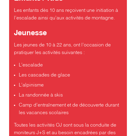
Les enfants dès 10 ans reçoivent une initiation à
l’escalade ainsi qu’aux activités de montagne.
Jeunesse
Les jeunes de 10 à 22 ans, ont l’occasion de
pratiquer les activités suivantes :
L’escalade
Les cascades de glace
L’alpinisme
La randonnée à skis
Camp d’entraînement et de découverte durant
les vacances scolaires
Toutes les activités OJ sont sous la conduite de
moniteurs J+S et au besoin encadrées par des