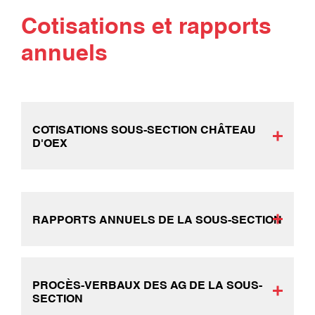
Cotisations et rapports
annuels
COTISATIONS SOUS-SECTION CHÂTEAU
D'OEX
RAPPORTS ANNUELS DE LA SOUS-SECTION
PROCÈS-VERBAUX DES AG DE LA SOUS-
SECTION