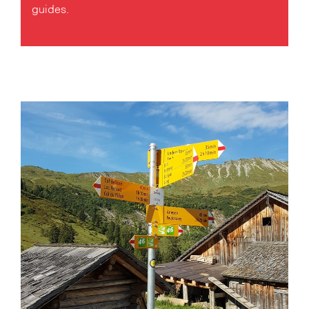
guides.