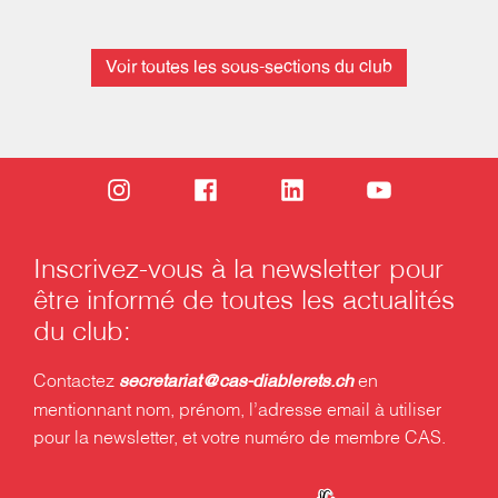
Voir toutes les sous-sections du club
Inscrivez-vous à la newsletter pour
être informé de toutes les actualités
du club:
Contactez
en
secretariat@cas-diablerets.ch
mentionnant nom, prénom, l’adresse email à utiliser
pour la newsletter, et votre numéro de membre CAS.