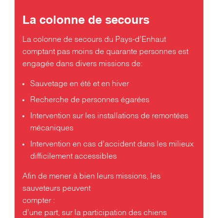
La colonne de secours
La colonne de secours du Pays-d’Enhaut
comptant pas moins de quarante personnes est
engagée dans divers missions de:
Sauvetage en été et en hiver
Recherche de personnes égarées
Intervention sur les installations de remontées
mécaniques
Intervention en cas d’accident dans les milieux
difficilement accessibles
Afin de mener à bien leurs missions, les
sauveteurs peuvent
compter :
d’une part, sur la participation des chiens