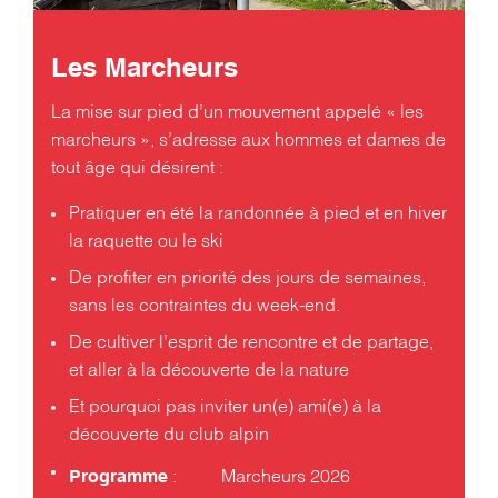
Les Marcheurs
La mise sur pied d’un mouvement appelé « les
marcheurs », s’adresse aux hommes et dames de
tout âge qui désirent :
Pratiquer en été la randonnée à pied et en hiver
la raquette ou le ski
De profiter en priorité des jours de semaines,
sans les contraintes du week-end.
De cultiver l’esprit de rencontre et de partage,
et aller à la découverte de la nature
Et pourquoi pas inviter un(e) ami(e) à la
découverte du club alpin
:
Marcheurs 2026
Programme