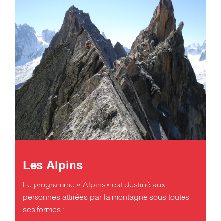
Les Alpins
Le programme « Alpins» est destiné aux
personnes attirées par la montagne sous toutes
ses formes :