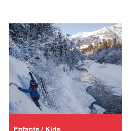
Enfants / Kids