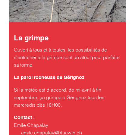
La grimpe
Ouvert à tous et à toutes, les possibilités de
s’entraîner à la grimpe sont un atout pour parfaire
sa forme.
La paroi rocheuse de Gérignoz
Si la météo est d’accord, de mi-avril à fin
septembre, ça grimpe à Gérignoz tous les
mercredis dès 18H00.
Contact :
Emile Chapalay
emile.chapalay@bluewin.ch