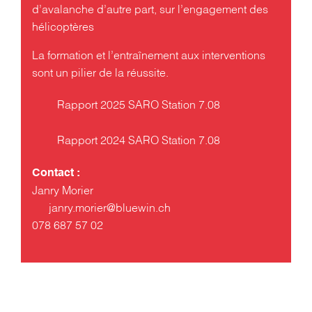
d’avalanche d’autre part, sur l’engagement des
hélicoptères
La formation et l’entraînement aux interventions
sont un pilier de la réussite.
Rapport 2025 SARO Station 7.08
Rapport 2024 SARO Station 7.08
Contact :
Janry Morier
janry.morier@bluewin.ch
078 687 57 02