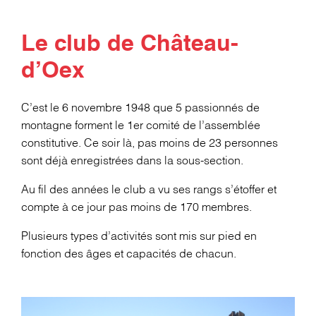
Le club de Château-
d’Oex
C’est le 6 novembre 1948 que 5 passionnés de
montagne forment le 1
er
comité de l’assemblée
constitutive. Ce soir là, pas moins de 23 personnes
sont déjà enregistrées dans la sous-section.
Au fil des années le club a vu ses rangs s’étoffer et
compte à ce jour pas moins de 170 membres.
Plusieurs types d’activités sont mis sur pied en
fonction des âges et capacités de chacun.