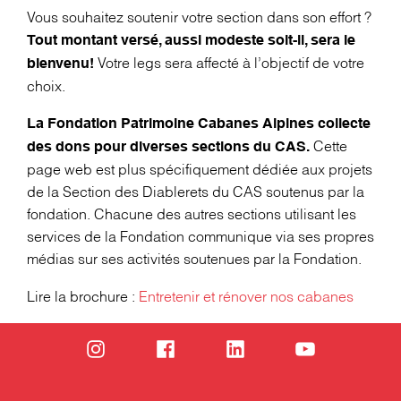
Vous souhaitez soutenir votre section dans son effort ?
Tout montant versé, aussi modeste soit-il, sera le
Votre legs sera affecté à l’objectif de votre
bienvenu!
choix.
La Fondation Patrimoine Cabanes Alpines collecte
Cette
des dons pour diverses sections du CAS.
page web est plus spécifiquement dédiée aux projets
de la Section des Diablerets du CAS soutenus par la
fondation. Chacune des autres sections utilisant les
services de la Fondation communique via ses propres
médias sur ses activités soutenues par la Fondation.
Lire la brochure :
Entretenir et rénover nos cabanes