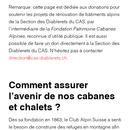
Remarque: cette page est dédiée aux donations pour
soutenir les projets de rénovation de bâtiments alpins
de la Section des Diablerets du CAS, par
l’intermédiaire de la
Fondation Patrimoine Cabanes
Alpines
, reconnue d’utilité publique. Il est aussi
possible de faire un don directement à la Section des
Diablerets du CAS. N’hésitez pas à contacter
direction@cas-diablerets.ch
.
Comment assurer
l’avenir de nos cabanes
et chalets ?
Dès sa fondation en 1863, le Club Alpin Suisse a senti
le besoin de construire des refuges en montagne afin