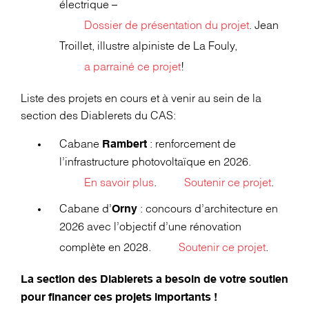
électrique –
Dossier de présentation du projet
. Jean
Troillet, illustre alpiniste de La Fouly,
a parrainé ce projet
!
Liste des projets en cours et à venir au sein de la
section des Diablerets du CAS:
Cabane
: renforcement de
Rambert
l’infrastructure photovoltaïque en 2026.
En savoir plus
.
Soutenir ce projet
.
Cabane d’
: concours d’architecture en
Orny
2026 avec l’objectif d’une rénovation
complète en 2028.
Soutenir ce projet
.
La section des Diablerets a besoin de votre soutien
pour financer ces projets importants !