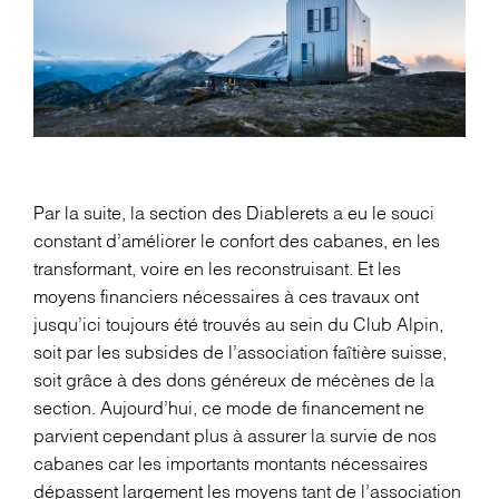
Par la suite, la section des Diablerets a eu le souci
constant d’améliorer le confort des cabanes, en les
transformant, voire en les reconstruisant. Et les
moyens financiers nécessaires à ces travaux ont
jusqu’ici toujours été trouvés au sein du Club Alpin,
soit par les subsides de l’association faîtière suisse,
soit grâce à des dons généreux de mécènes de la
section. Aujourd’hui, ce mode de financement ne
parvient cependant plus à assurer la survie de nos
cabanes car les importants montants nécessaires
dépassent largement les moyens tant de l’association