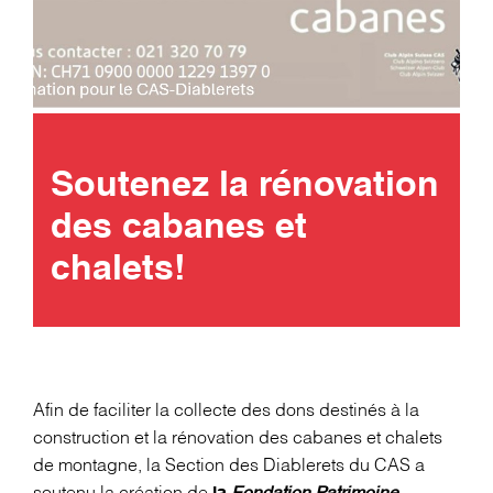
Soutenez la rénovation
des cabanes et
chalets!
Afin de faciliter la collecte des dons destinés à la
construction et la rénovation des cabanes et chalets
de montagne, la Section des Diablerets du CAS a