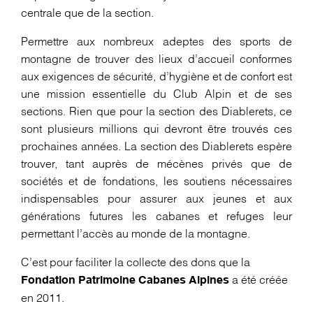
centrale que de la section.
Permettre aux nombreux adeptes des sports de
montagne de trouver des lieux d’accueil conformes
aux exigences de sécurité, d’hygiène et de confort est
une mission essentielle du Club Alpin et de ses
sections. Rien que pour la section des Diablerets, ce
sont plusieurs millions qui devront être trouvés ces
prochaines années. La section des Diablerets espère
trouver, tant auprès de mécènes privés que de
sociétés et de fondations, les soutiens nécessaires
indispensables pour assurer aux jeunes et aux
générations futures les cabanes et refuges leur
permettant l’accès au monde de la montagne.
C’est pour faciliter la collecte des dons que la
a été créée
Fondation Patrimoine Cabanes Alpines
en 2011.