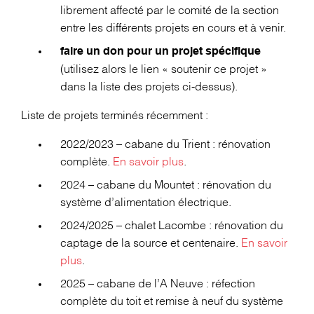
librement affecté par le comité de la section
entre les différents projets en cours et à venir.
faire un don pour un projet spécifique
(utilisez alors le lien « soutenir ce projet »
dans la liste des projets ci-dessus).
Liste de projets terminés récemment :
2022/2023 – cabane du Trient : rénovation
complète.
En savoir plus
.
2024 – cabane du Mountet : rénovation du
système d’alimentation électrique.
2024/2025 – chalet Lacombe : rénovation du
captage de la source et centenaire.
En savoir
plus
.
2025 – cabane de l’A Neuve : réfection
complète du toit et remise à neuf du système