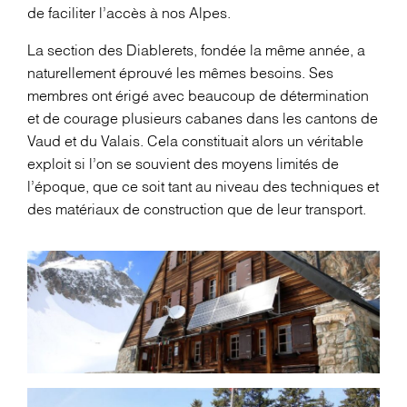
de faciliter l’accès à nos Alpes.
La section des Diablerets, fondée la même année, a
naturellement éprouvé les mêmes besoins. Ses
membres ont érigé avec beaucoup de détermination
et de courage plusieurs cabanes dans les cantons de
Vaud et du Valais. Cela constituait alors un véritable
exploit si l’on se souvient des moyens limités de
l’époque, que ce soit tant au niveau des techniques et
des matériaux de construction que de leur transport.