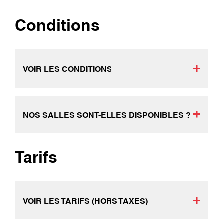
Conditions
VOIR LES CONDITIONS
NOS SALLES SONT-ELLES DISPONIBLES ?
Tarifs
VOIR LES TARIFS (HORS TAXES)