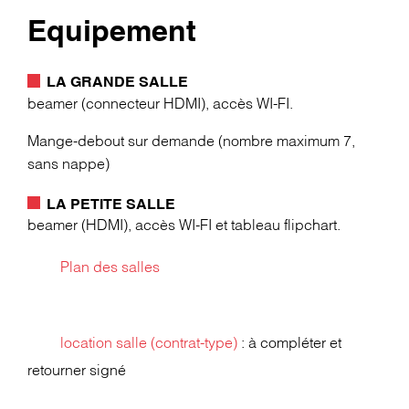
Equipement
LA GRANDE SALLE
beamer (connecteur HDMI), accès WI-FI.
Mange-debout sur demande (nombre maximum 7,
sans nappe)
LA PETITE SALLE
beamer (HDMI), accès WI-FI et tableau flipchart.
Plan des salles
location salle (contrat-type)
: à compléter et
retourner signé