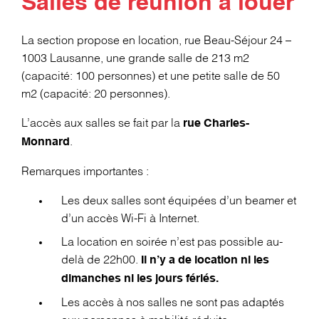
Salles de réunion à louer
La section propose en location, rue Beau-Séjour 24 –
1003 Lausanne, une grande salle de 213 m2
(capacité: 100 personnes) et une petite salle de 50
m2 (capacité: 20 personnes).
L’accès aux salles se fait par la
rue Charles-
.
Monnard
Remarques importantes :
Les deux salles sont équipées d’un beamer et
d’un accès Wi-Fi à Internet.
La location en soirée n’est pas possible au-
delà de 22h00.
Il n’y a de location ni les
dimanches ni les jours fériés.
Les accès à nos salles ne sont pas adaptés