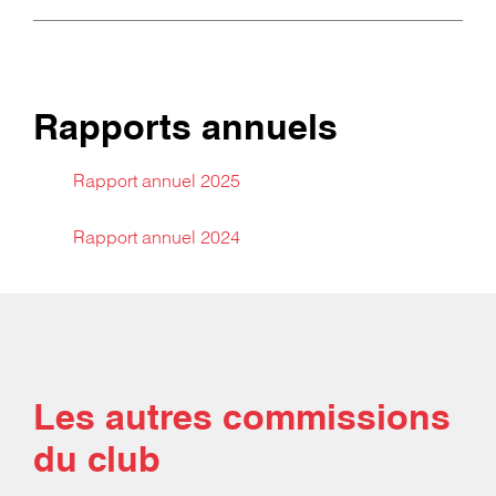
Rapports annuels
Rapport annuel 2025
Rapport annuel 2024
Les autres commissions
du club