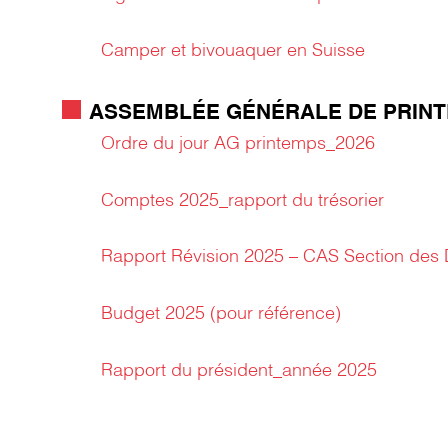
Camper et bivouaquer en Suisse
ASSEMBLÉE GÉNÉRALE DE PRINT
Ordre du jour AG printemps_2026
Comptes 2025_rapport du trésorier
Rapport Révision 2025 – CAS Section des 
Budget 2025 (pour référence)
Rapport du président_année 2025