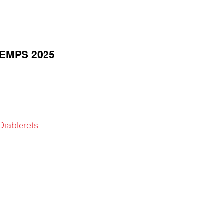
EMPS 2025
Diablerets