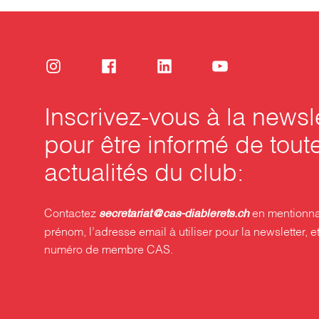
Inscrivez-vous à la newsl
pour être informé de tout
actualités du club:
Contactez
en mentionna
secretariat@cas-diablerets.ch
prénom, l’adresse email à utiliser pour la newsletter, et
numéro de membre CAS.