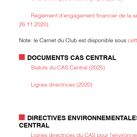
Réglement d’engagement financier de la se
26.11.2020)
Note: le Carnet du Club est disponible sous
cet
DOCUMENTS CAS CENTRAL
Statuts du CAS Central (2025)
Lignes directrices (2020)
DIRECTIVES ENVIRONNEMENTALE
CENTRAL
Lignes directrices du CAS pour l’environn